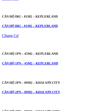
CĂN HỘ D02 – 81M2 – KEPLERLAND
CĂN HỘ D02 – 81M2 – KEPLERLAND
Chung Cư
CĂN HỘ 1PN – 45M2 – KEPLERLAND
CĂN HỘ 1PN – 45M2 – KEPLERLAND
CĂN HỘ 2PN – 89M2 – KHAI SƠN CITY
CĂN HỘ 2PN – 89M2 – KHAI SƠN CITY