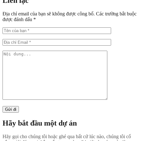
Liên lạc
Địa chỉ email của bạn sẽ không được công bố. Các trường bắt buộc
được đánh dấu *
Gửi đi
Hãy bắt đầu một dự án
Hãy gọi cho chúng tôi hoặc ghé qua bất cứ lúc nào, chúng tôi cố